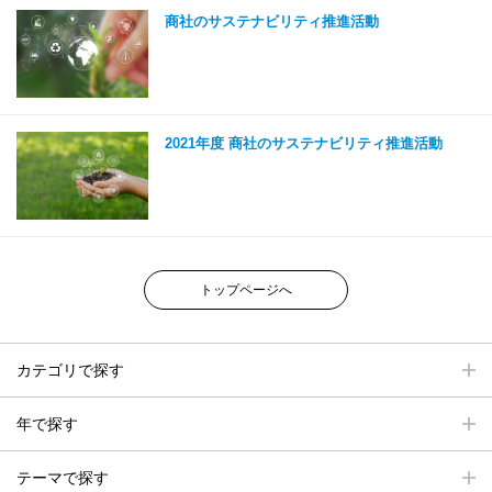
商社のサステナビリティ推進活動
2021年度 商社のサステナビリティ推進活動
トップページへ
カテゴリで探す
年で探す
テーマで探す