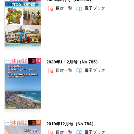
目次一覧
電子ブック
2020年1・2月号（No.785）
目次一覧
電子ブック
2019年12月号（No.784）
目次一覧
電子ブック