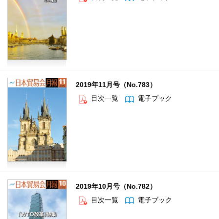
2019年11月号（No.783）
目次一覧
電子ブック
2019年10月号（No.782）
目次一覧
電子ブック