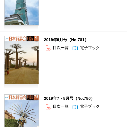
2019年9月号（No.781）
目次一覧
電子ブック
2019年7・8月号（No.780）
目次一覧
電子ブック