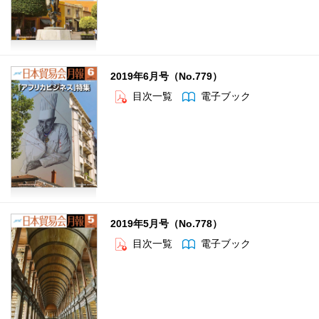
2019年6月号（No.779）
目次一覧
電子ブック
2019年5月号（No.778）
目次一覧
電子ブック