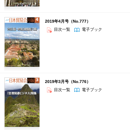
2019年4月号（No.777）
目次一覧
電子ブック
2019年3月号（No.776）
目次一覧
電子ブック